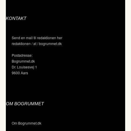
KONTAKT
Send en mail til redaktionen her
redaktionen / at / bogrummet.dk
Postadresse:
Bogrummet.dk
Dr. Louisesvej 1
9600 Aars
OM BOGRUMMET
Om Bogrummet.dk