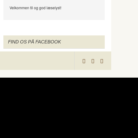
Velkommen til og god læselyst!
FIND OS PÅ FACEBOOK