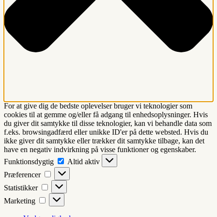
For at give dig de bedste oplevelser bruger vi teknologier som
cookies til at gemme og/eller få adgang til enhedsoplysninger. Hvis
du giver dit samtykke til disse teknologier, kan vi behandle data som
f.eks. browsingadfærd eller unikke ID'er på dette websted. Hvis du
ikke giver dit samtykke eller trækker dit samtykke tilbage, kan det
have en negativ indvirkning på visse funktioner og egenskaber.
Funktionsdygtig
Funktionsdygtig
Altid aktiv
Præferencer
Præferencer
Statistikker
Statistikker
Marketing
Marketing