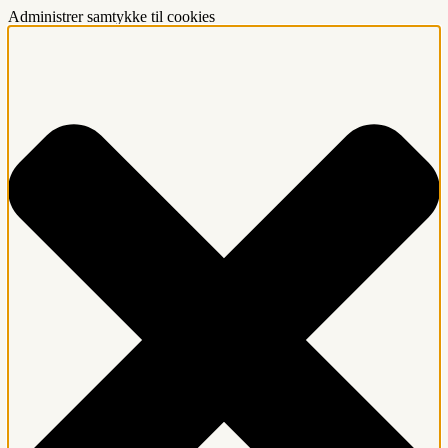
Administrer samtykke til cookies