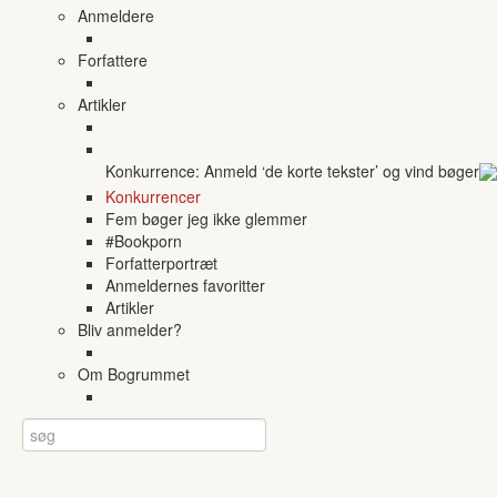
Anmeldere
Forfattere
Artikler
Konkurrence: Anmeld ‘de korte tekster’ og vind bøger
Konkurrencer
Fem bøger jeg ikke glemmer
#Bookporn
Forfatterportræt
Anmeldernes favoritter
Artikler
Bliv anmelder?
Om Bogrummet