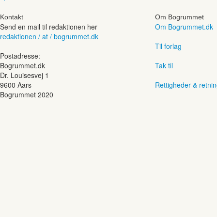
Kontakt
Om Bogrummet
Send en mail til redaktionen her
Om Bogrummet.dk
redaktionen / at / bogrummet.dk
Til forlag
Postadresse:
Bogrummet.dk
Tak til
Dr. Louisesvej 1
9600 Aars
Rettigheder & retnin
Bogrummet 2020