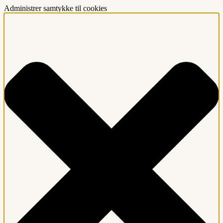
Administrer samtykke til cookies