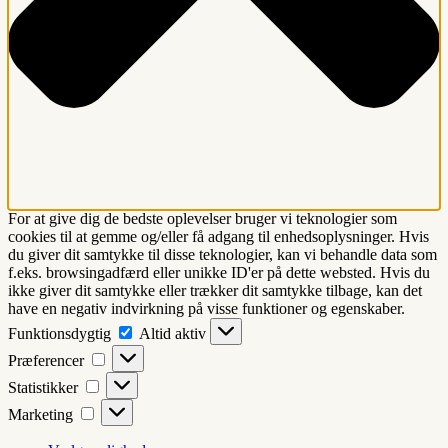
For at give dig de bedste oplevelser bruger vi teknologier som
cookies til at gemme og/eller få adgang til enhedsoplysninger. Hvis
du giver dit samtykke til disse teknologier, kan vi behandle data som
f.eks. browsingadfærd eller unikke ID'er på dette websted. Hvis du
ikke giver dit samtykke eller trækker dit samtykke tilbage, kan det
have en negativ indvirkning på visse funktioner og egenskaber.
Funktionsdygtig
Funktionsdygtig
Altid aktiv
Præferencer
Præferencer
Statistikker
Statistikker
Marketing
Marketing