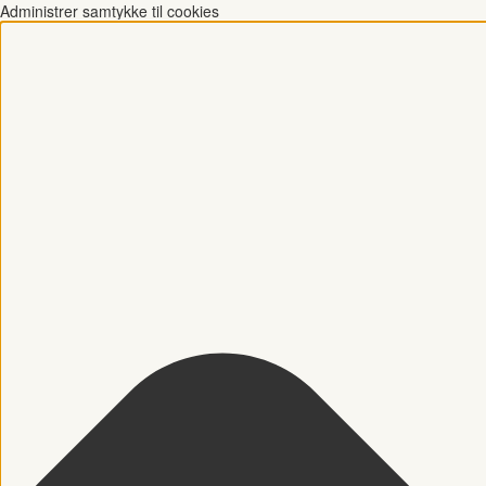
Administrer samtykke til cookies