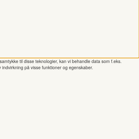
samtykke til disse teknologier, kan vi behandle data som f.eks.
v indvirkning på visse funktioner og egenskaber.