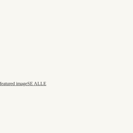
SE ALLE