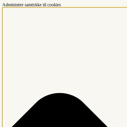
Administrer samtykke til cookies