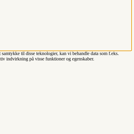
 samtykke til disse teknologier, kan vi behandle data som f.eks.
tiv indvirkning på visse funktioner og egenskaber.