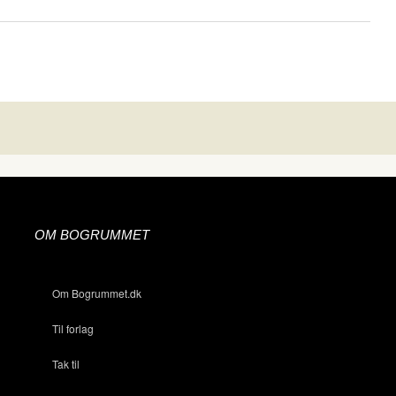
OM BOGRUMMET
Om Bogrummet.dk
Til forlag
Tak til