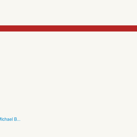
ichael B...