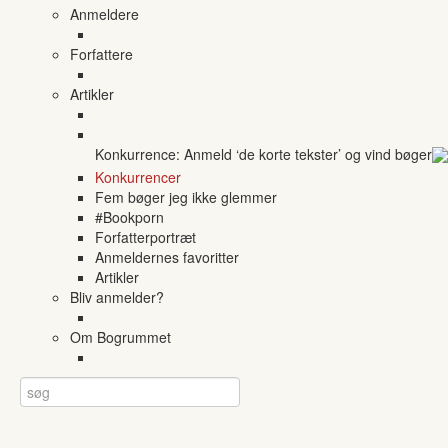
Anmeldere
Forfattere
Artikler
Konkurrence: Anmeld ‘de korte tekster’ og vind bøger
Konkurrencer
Fem bøger jeg ikke glemmer
#Bookporn
Forfatterportræt
Anmeldernes favoritter
Artikler
Bliv anmelder?
Om Bogrummet