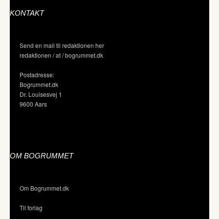
KONTAKT
Send en mail til redaktionen her
redaktionen / at / bogrummet.dk
Postadresse:
Bogrummet.dk
Dr. Louisesvej 1
9600 Aars
OM BOGRUMMET
Om Bogrummet.dk
Til forlag