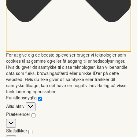
For at give dig de bedste oplevelser bruger vi teknologier som
cookies til at gemme og/eller få adgang til enhedsoplysninger.
Hvis du giver dit samtykke til disse teknologier, kan vi behandle
data som f.eks. browsingadfærd eller unikke ID'er på dette
websted. Hvis du ikke giver dit samtykke eller trækker dit
samtykke tilbage, kan det have en negativ indvirkning på visse
funktioner og egenskaber.
Funktionsdygtig
Funktionsdygtig
Altid aktiv
Præferencer
Præferencer
Statistikker