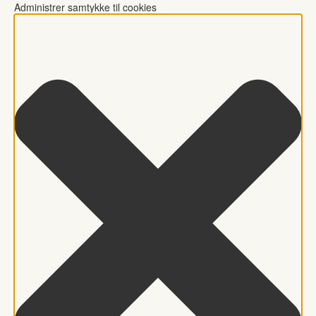
Administrer samtykke til cookies