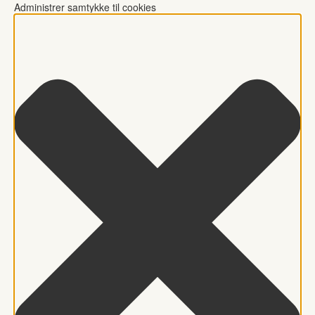
Administrer samtykke til cookies