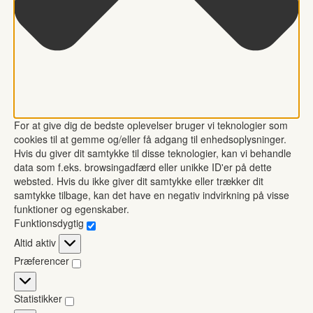
For at give dig de bedste oplevelser bruger vi teknologier som
cookies til at gemme og/eller få adgang til enhedsoplysninger.
Hvis du giver dit samtykke til disse teknologier, kan vi behandle
data som f.eks. browsingadfærd eller unikke ID'er på dette
websted. Hvis du ikke giver dit samtykke eller trækker dit
samtykke tilbage, kan det have en negativ indvirkning på visse
funktioner og egenskaber.
Funktionsdygtig
Funktionsdygtig
Altid aktiv
Præferencer
Præferencer
Statistikker