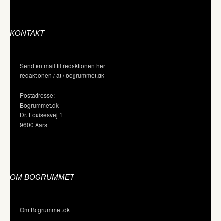
KONTAKT
Send en mail til redaktionen her
redaktionen / at / bogrummet.dk
Postadresse:
Bogrummet.dk
Dr. Louisesvej 1
9600 Aars
OM BOGRUMMET
Om Bogrummet.dk