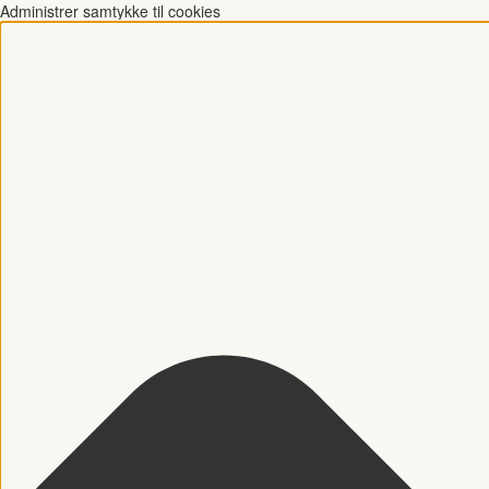
Administrer samtykke til cookies