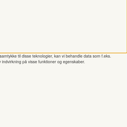
samtykke til disse teknologier, kan vi behandle data som f.eks.
v indvirkning på visse funktioner og egenskaber.