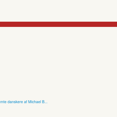
mte danskere af Michael B...