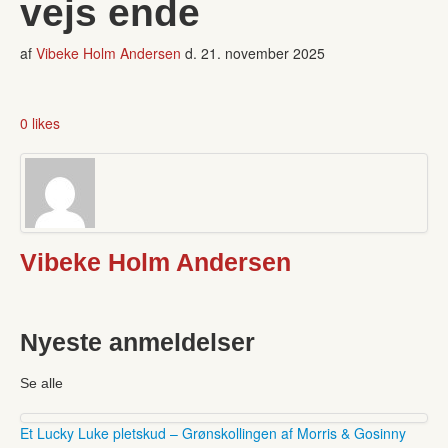
vejs ende
af
Vibeke Holm Andersen
d.
21. november 2025
0 likes
Vibeke Holm Andersen
Nyeste anmeldelser
Se alle
Et Lucky Luke pletskud – Grønskollingen af Morris & Gosinny