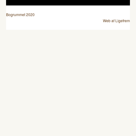
Bogrummet 2020
Web af Ligefrem