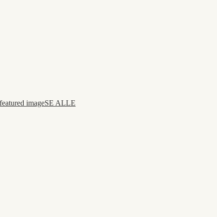
SE ALLE