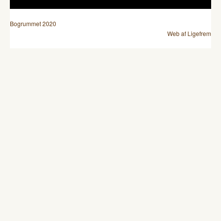
Bogrummet 2020
Web af Ligefrem