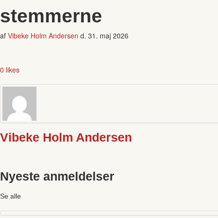
stemmerne
af
Vibeke Holm Andersen
d.
31. maj 2026
0 likes
Vibeke Holm Andersen
Nyeste anmeldelser
Se alle