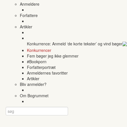
Anmeldere
Forfattere
Artikler
Konkurrence: Anmeld ‘de korte tekster’ og vind bøger
Konkurrencer
Fem bøger jeg ikke glemmer
#Bookporn
Forfatterportræt
Anmeldernes favoritter
Artikler
Bliv anmelder?
Om Bogrummet