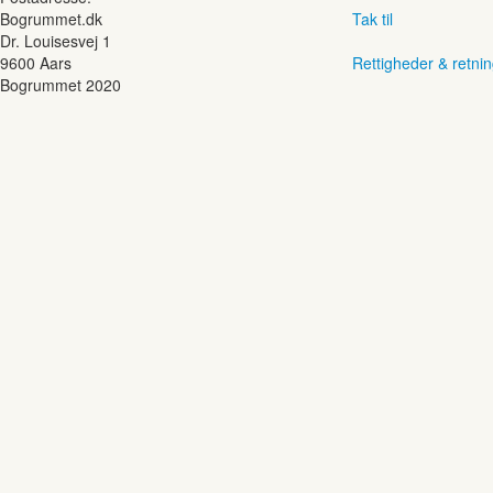
Bogrummet.dk
Tak til
Dr. Louisesvej 1
9600 Aars
Rettigheder & retnin
Bogrummet 2020