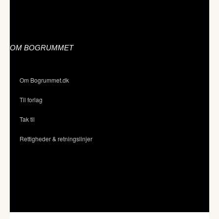
OM BOGRUMMET
Om Bogrummet.dk
Til forlag
Tak til
Rettigheder & retningslinjer