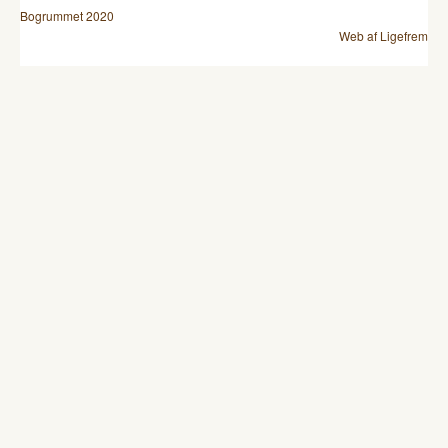
Bogrummet 2020
Web af Ligefrem