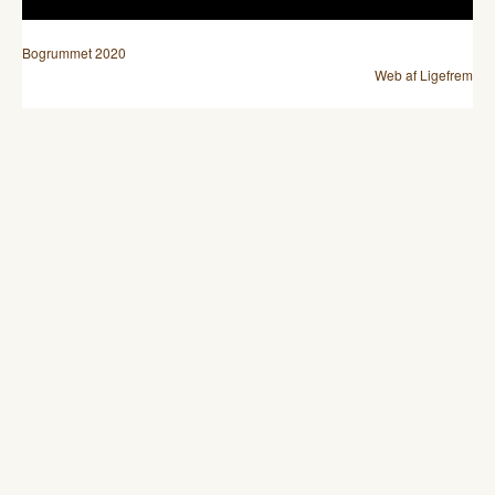
Bogrummet 2020
Web af Ligefrem