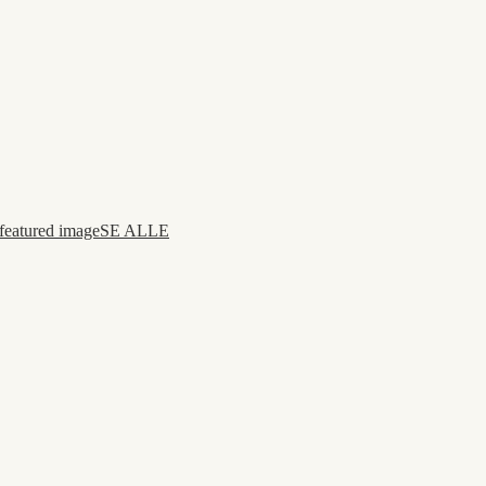
SE ALLE