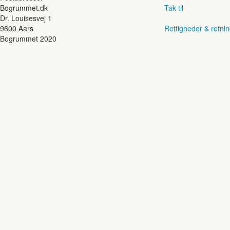
Bogrummet.dk
Tak til
Dr. Louisesvej 1
9600 Aars
Rettigheder & retnin
Bogrummet 2020