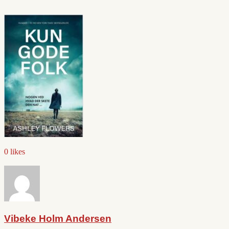
0 likes
Vibeke Holm Andersen