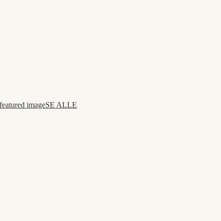
SE ALLE