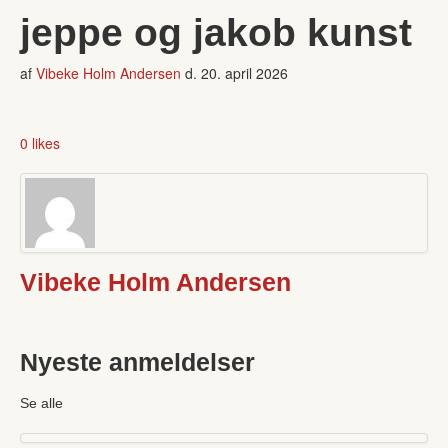
jeppe og jakob kunst
af
Vibeke Holm Andersen
d.
20. april 2026
0 likes
Vibeke Holm Andersen
Nyeste anmeldelser
Se alle