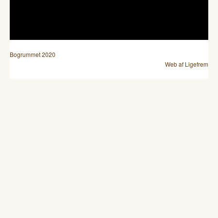
Bogrummet 2020
Web af Ligefrem