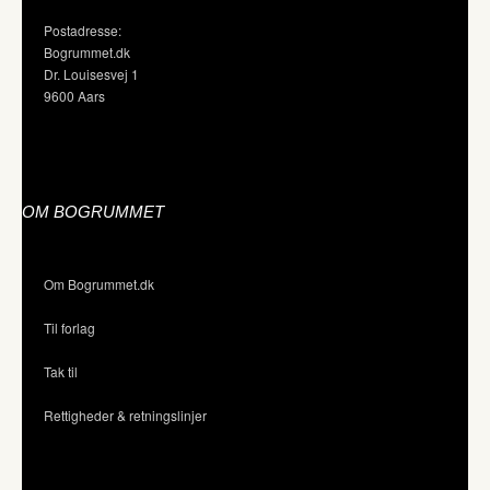
Postadresse:
Bogrummet.dk
Dr. Louisesvej 1
9600 Aars
OM BOGRUMMET
Om Bogrummet.dk
Til forlag
Tak til
Rettigheder & retningslinjer