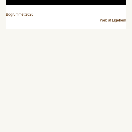
Bogrummet 2020
Web af Ligefrem