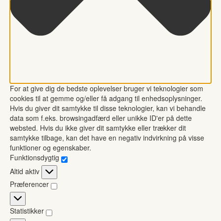
For at give dig de bedste oplevelser bruger vi teknologier som
cookies til at gemme og/eller få adgang til enhedsoplysninger.
Hvis du giver dit samtykke til disse teknologier, kan vi behandle
data som f.eks. browsingadfærd eller unikke ID'er på dette
websted. Hvis du ikke giver dit samtykke eller trækker dit
samtykke tilbage, kan det have en negativ indvirkning på visse
funktioner og egenskaber.
Funktionsdygtig
Funktionsdygtig
Altid aktiv
Præferencer
Præferencer
Statistikker