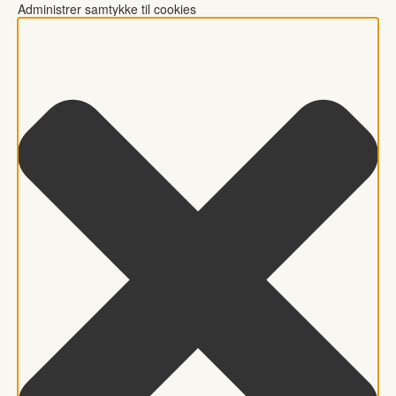
Administrer samtykke til cookies