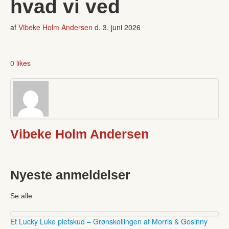
hvad vi ved
af
Vibeke Holm Andersen
d.
3. juni 2026
0 likes
Vibeke Holm Andersen
Nyeste anmeldelser
Se alle
Et Lucky Luke pletskud – Grønskollingen af Morris & Gosinny