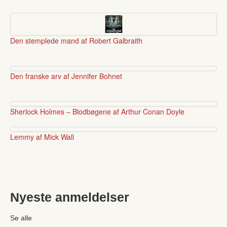
Den stemplede mand af Robert Galbraith
Den franske arv af Jennifer Bohnet
Sherlock Holmes – Blodbøgene af Arthur Conan Doyle
Lemmy af Mick Wall
Nyeste anmeldelser
Se alle