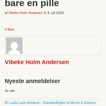
bare en pille
af
Vibeke Holm Andersen
d.
8. juli 2025
0 likes
Vibeke Holm Andersen
Nyeste anmeldelser
Se alle
Et Lucky Luke pletskud – Grønskollingen af Morris & Gosinny