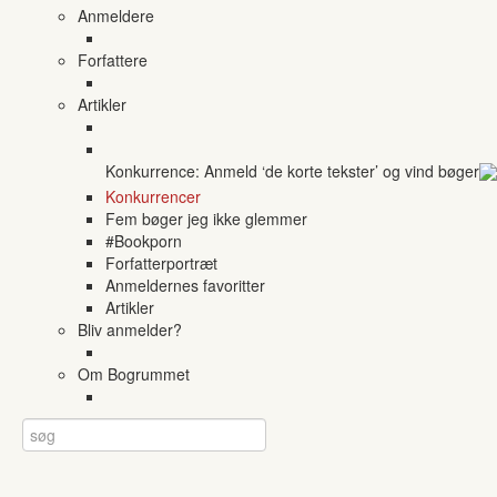
Anmeldere
Forfattere
Artikler
Konkurrence: Anmeld ‘de korte tekster’ og vind bøger
Konkurrencer
Fem bøger jeg ikke glemmer
#Bookporn
Forfatterportræt
Anmeldernes favoritter
Artikler
Bliv anmelder?
Om Bogrummet