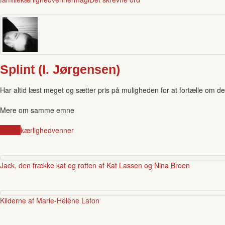
Splint (I. Jørgensen)
Har altid læst meget og sætter pris på muligheden for at fortælle om 
Mere om samme emne
familie
kærlighed
venner
Jack, den frække kat og rotten af Kat Lassen og Nina Broen
Kilderne af Marie-Hélène Lafon