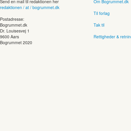
Send en mail til redaktionen her
Om Bogrummet.dk
redaktionen / at / bogrummet.dk
Til forlag
Postadresse:
Bogrummet.dk
Tak til
Dr. Louisesvej 1
9600 Aars
Rettigheder & retnin
Bogrummet 2020