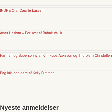
INDRE Ø af Cæcilie Lassen
Anas Hashim – For livet af Babak Vakili
Farman og Supersonny af Kim Fupz Aakeson og Thorbjørn Christoffer
Bag lukkede døre af Kelly Rimmer
Nyeste anmeldelser