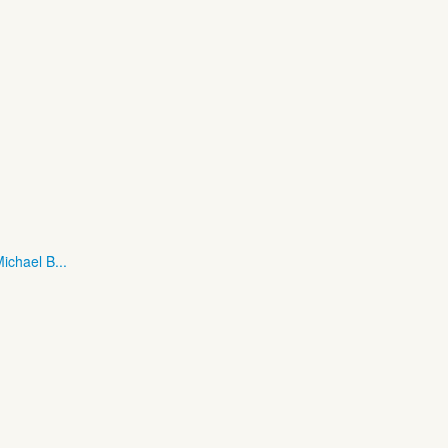
ichael B...