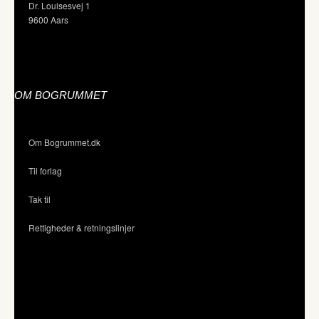
Dr. Louisesvej 1
9600 Aars
OM BOGRUMMET
Om Bogrummet.dk
Til forlag
Tak til
Rettigheder & retningslinjer