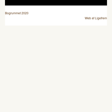
Bogrummet 2020
Web af Ligefrem