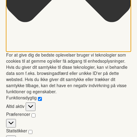
For at give dig de bedste oplevelser bruger vi teknologier som
cookies til at gemme og/eller få adgang til enhedsoplysninger.
Hvis du giver dit samtykke til disse teknologier, kan vi behandle
data som f.eks. browsingadfærd eller unikke ID'er på dette
websted. Hvis du ikke giver dit samtykke eller trækker dit
samtykke tilbage, kan det have en negativ indvirkning på visse
funktioner og egenskaber.
Funktionsdygtig
Funktionsdygtig
Altid aktiv
Præferencer
Præferencer
Statistikker