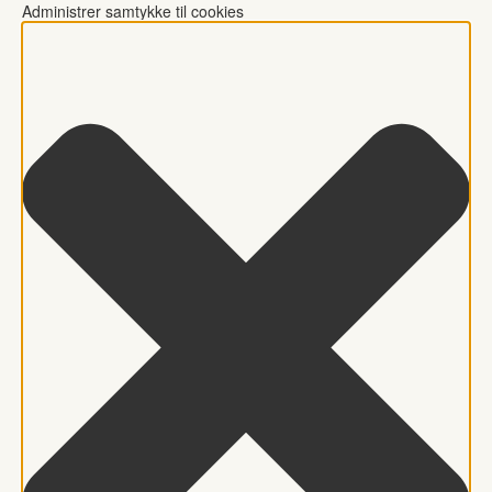
Administrer samtykke til cookies