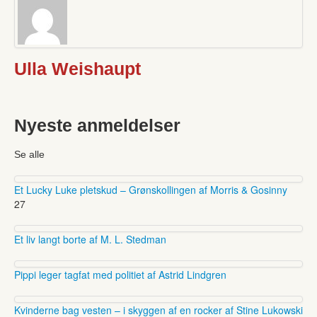
Ulla Weishaupt
Nyeste anmeldelser
Se alle
Et Lucky Luke pletskud – Grønskollingen af Morris & Gosinny
27
Et liv langt borte af M. L. Stedman
Pippi leger tagfat med politiet af Astrid Lindgren
Kvinderne bag vesten – i skyggen af en rocker af Stine Lukowski