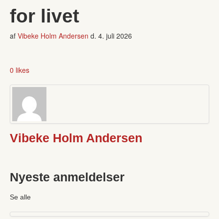
for livet
af
Vibeke Holm Andersen
d.
4. juli 2026
0 likes
Vibeke Holm Andersen
Nyeste anmeldelser
Se alle