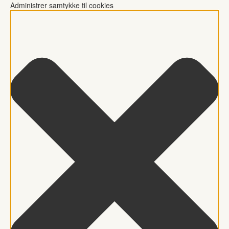
Administrer samtykke til cookies