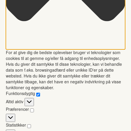
For at give dig de bedste oplevelser bruger vi teknologier som
cookies til at gemme og/eller få adgang til enhedsoplysninger.
Hvis du giver dit samtykke til disse teknologier, kan vi behandle
data som f.eks. browsingadfærd eller unikke ID'er på dette
websted. Hvis du ikke giver dit samtykke eller trækker dit
samtykke tilbage, kan det have en negativ indvirkning på visse
funktioner og egenskaber.
Funktionsdygtig
Funktionsdygtig
Altid aktiv
Præferencer
Præferencer
Statistikker