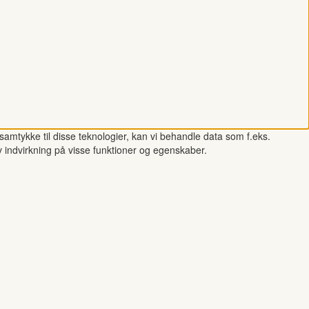
samtykke til disse teknologier, kan vi behandle data som f.eks.
v indvirkning på visse funktioner og egenskaber.