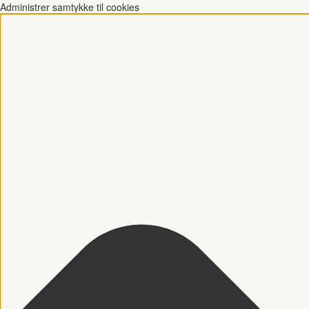
Administrer samtykke til cookies