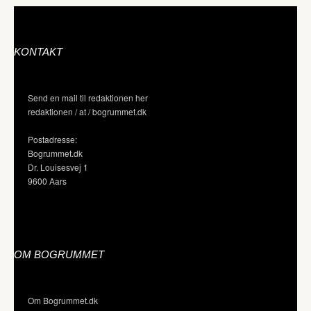
KONTAKT
Send en mail til redaktionen her
redaktionen / at / bogrummet.dk
Postadresse:
Bogrummet.dk
Dr. Louisesvej 1
9600 Aars
OM BOGRUMMET
Om Bogrummet.dk