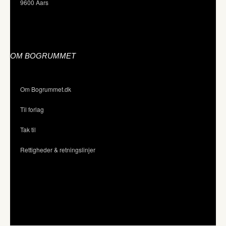
9600 Aars
OM BOGRUMMET
Om Bogrummet.dk
Til forlag
Tak til
Rettigheder & retningslinjer