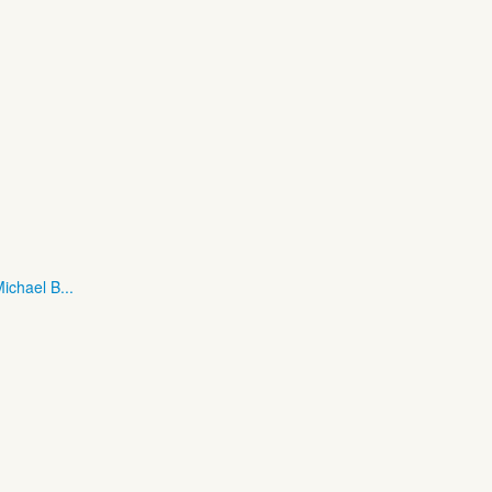
ichael B...