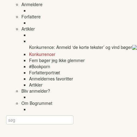
Anmeldere
Forfattere
Artikler
Konkurrence: Anmeld ‘de korte tekster’ og vind bøger
Konkurrencer
Fem bøger jeg ikke glemmer
#Bookporn
Forfatterportræt
Anmeldernes favoritter
Artikler
Bliv anmelder?
Om Bogrummet