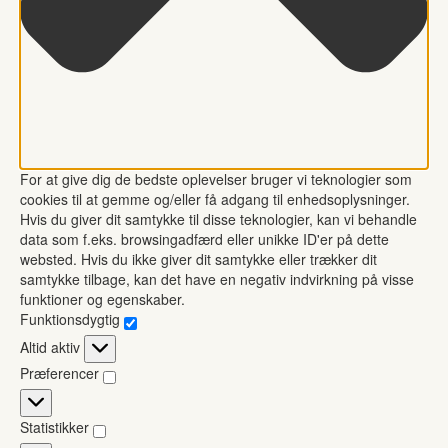
For at give dig de bedste oplevelser bruger vi teknologier som
cookies til at gemme og/eller få adgang til enhedsoplysninger.
Hvis du giver dit samtykke til disse teknologier, kan vi behandle
data som f.eks. browsingadfærd eller unikke ID'er på dette
websted. Hvis du ikke giver dit samtykke eller trækker dit
samtykke tilbage, kan det have en negativ indvirkning på visse
funktioner og egenskaber.
Funktionsdygtig
Funktionsdygtig
Altid aktiv
Præferencer
Præferencer
Statistikker