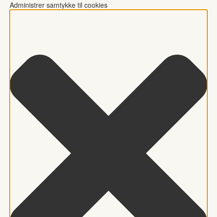
Administrer samtykke til cookies