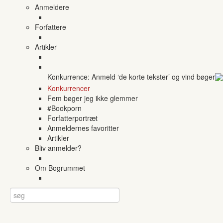
Anmeldere
Forfattere
Artikler
Konkurrence: Anmeld ‘de korte tekster’ og vind bøger
Konkurrencer
Fem bøger jeg ikke glemmer
#Bookporn
Forfatterportræt
Anmeldernes favoritter
Artikler
Bliv anmelder?
Om Bogrummet