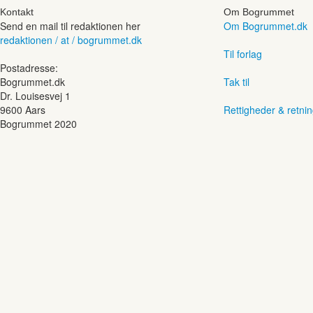
Kontakt
Om Bogrummet
Send en mail til redaktionen her
Om Bogrummet.dk
redaktionen / at / bogrummet.dk
Til forlag
Postadresse:
Bogrummet.dk
Tak til
Dr. Louisesvej 1
9600 Aars
Rettigheder & retnin
Bogrummet 2020