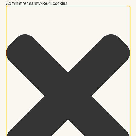
Administrer samtykke til cookies