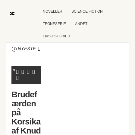
NOVELLER
SCIENCE FICTION
TEGNESERIE
ANDET
LIVSHISTORIER
NYESTE
Brudef
ærden
på
Korsika
af Knud