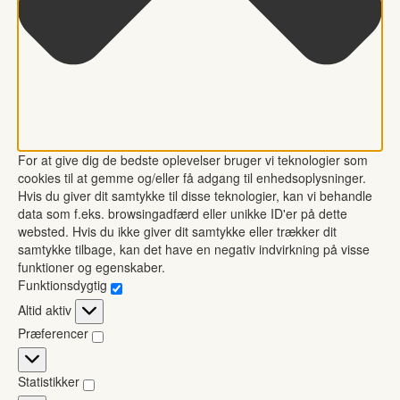
For at give dig de bedste oplevelser bruger vi teknologier som
cookies til at gemme og/eller få adgang til enhedsoplysninger.
Hvis du giver dit samtykke til disse teknologier, kan vi behandle
data som f.eks. browsingadfærd eller unikke ID'er på dette
websted. Hvis du ikke giver dit samtykke eller trækker dit
samtykke tilbage, kan det have en negativ indvirkning på visse
funktioner og egenskaber.
Funktionsdygtig
Funktionsdygtig
Altid aktiv
Præferencer
Præferencer
Statistikker