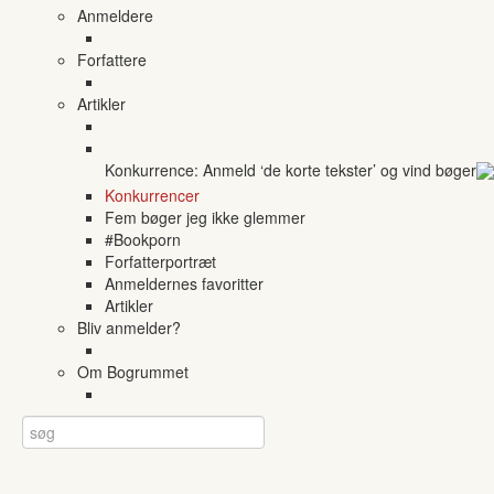
Anmeldere
Forfattere
Artikler
Konkurrence: Anmeld ‘de korte tekster’ og vind bøger
Konkurrencer
Fem bøger jeg ikke glemmer
#Bookporn
Forfatterportræt
Anmeldernes favoritter
Artikler
Bliv anmelder?
Om Bogrummet