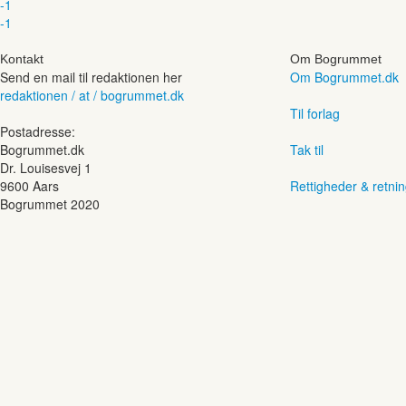
-1
-1
Kontakt
Om Bogrummet
Send en mail til redaktionen her
Om Bogrummet.dk
redaktionen / at / bogrummet.dk
Til forlag
Postadresse:
Bogrummet.dk
Tak til
Dr. Louisesvej 1
9600 Aars
Rettigheder & retnin
Bogrummet 2020