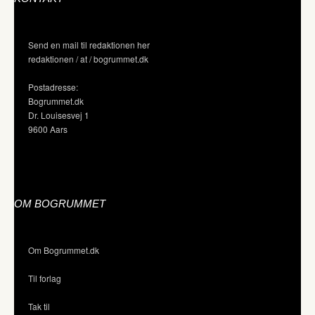
Send en mail til redaktionen her
redaktionen / at / bogrummet.dk
Postadresse:
Bogrummet.dk
Dr. Louisesvej 1
9600 Aars
OM BOGRUMMET
Om Bogrummet.dk
Til forlag
Tak til