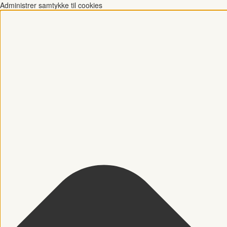
Administrer samtykke til cookies