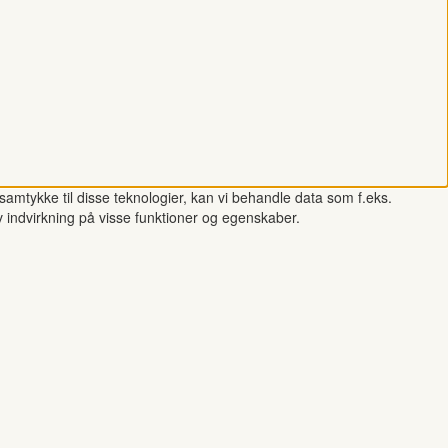
samtykke til disse teknologier, kan vi behandle data som f.eks.
v indvirkning på visse funktioner og egenskaber.