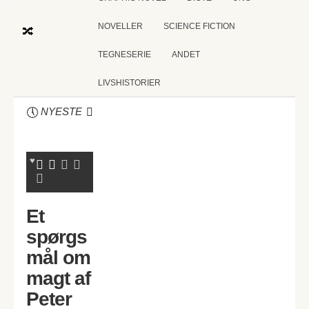
NOVELLER
SCIENCE FICTION
TEGNESERIE
ANDET
LIVSHISTORIER
NYESTE
Et
spørgs
mål om
magt af
Peter