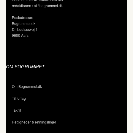
redaktionen / at / bogrummet.dk
Postadresse:
Bogrummet.dk
Dr. Louisesvej 1
9600 Aars
OM BOGRUMMET
Om Bogrummet.dk
Til forlag
Tak til
Rettigheder & retningslinjer