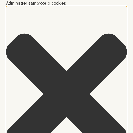
Administrer samtykke til cookies