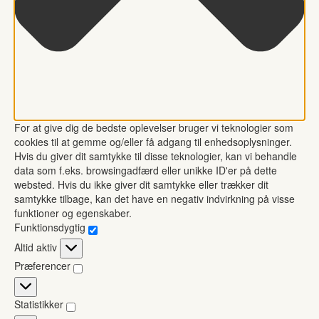
For at give dig de bedste oplevelser bruger vi teknologier som
cookies til at gemme og/eller få adgang til enhedsoplysninger.
Hvis du giver dit samtykke til disse teknologier, kan vi behandle
data som f.eks. browsingadfærd eller unikke ID'er på dette
websted. Hvis du ikke giver dit samtykke eller trækker dit
samtykke tilbage, kan det have en negativ indvirkning på visse
funktioner og egenskaber.
Funktionsdygtig
Funktionsdygtig
Altid aktiv
Præferencer
Præferencer
Statistikker